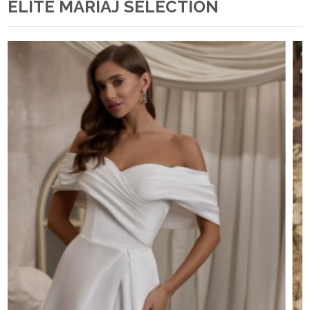
ELITE MARIAJ SELECTION