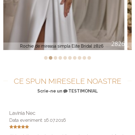
Elite Ceremony 2731
CE SPUN MIRESELE NOASTRE
Scrie-ne un
TESTIMONIAL
Lavinia Nec
Data eveniment: 16.07.2016