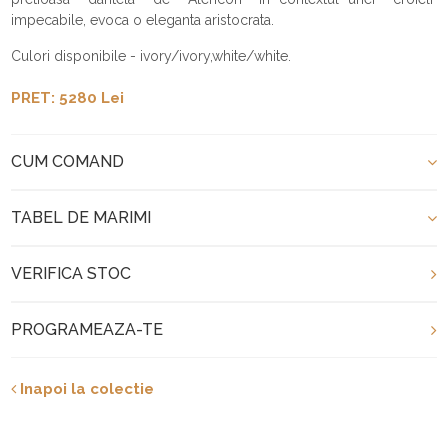
impecabile, evoca o eleganta aristocrata.
Culori disponibile - ivory/ivory,white/white.
PRET: 5280 Lei
CUM COMAND
TABEL DE MARIMI
VERIFICA STOC
PROGRAMEAZA-TE
Inapoi la colectie