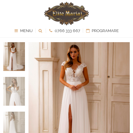
MENIU
0766 333 667
PROGRAMARE