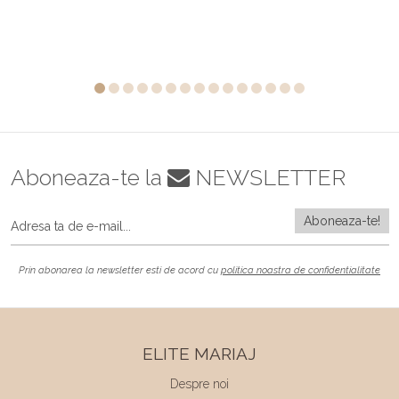
Aboneaza-te la
NEWSLETTER
Prin abonarea la newsletter esti de acord cu
politica noastra de confidentialitate
ELITE MARIAJ
Despre noi