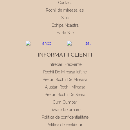
Contact
Rochii de mireasa Iasi
Stoc
Echipa Noastra
Harta Site
INFORMATII CLIENTI
Intrebari Frecvente
Rochii De Mireasa Ieftine
Preturi Rochii De Mireasa
Ajustari Rochii Mireasa
Preturi Rochii De Seara
Cum Cumpar
Livrare Returnare
Politica de confidentialitate
Politica de cookie-uri