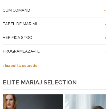
CUM COMAND
TABEL DE MARIMI
VERIFICA STOC
PROGRAMEAZA-TE
Inapoi la colectie
ELITE MARIAJ SELECTION