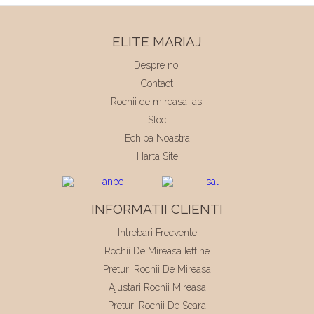
ELITE MARIAJ
Despre noi
Contact
Rochii de mireasa Iasi
Stoc
Echipa Noastra
Harta Site
INFORMATII CLIENTI
Intrebari Frecvente
Rochii De Mireasa Ieftine
Preturi Rochii De Mireasa
Ajustari Rochii Mireasa
Preturi Rochii De Seara