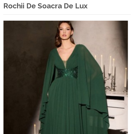
Rochii De Soacra De Lux