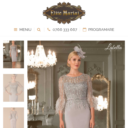
MENIU
0766 333 667
PROGRAMARE