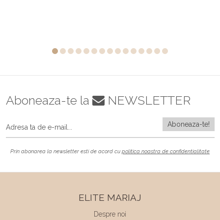
Aboneaza-te la
NEWSLETTER
Prin abonarea la newsletter esti de acord cu
politica noastra de confidentialitate
ELITE MARIAJ
Despre noi