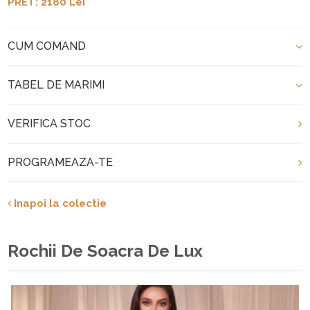
PRET: 2180 Lei
CUM COMAND
TABEL DE MARIMI
VERIFICA STOC
PROGRAMEAZA-TE
Inapoi la colectie
Rochii De Soacra De Lux