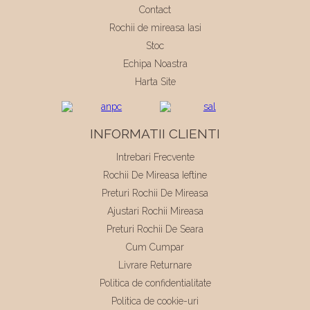
Contact
Rochii de mireasa Iasi
Stoc
Echipa Noastra
Harta Site
INFORMATII CLIENTI
Intrebari Frecvente
Rochii De Mireasa Ieftine
Preturi Rochii De Mireasa
Ajustari Rochii Mireasa
Preturi Rochii De Seara
Cum Cumpar
Livrare Returnare
Politica de confidentialitate
Politica de cookie-uri