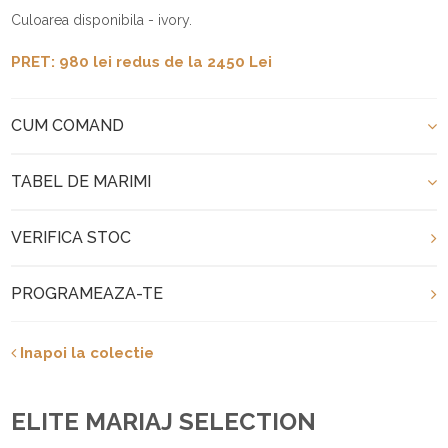
Culoarea disponibila - ivory.
PRET: 980 lei redus de la 2450 Lei
CUM COMAND
TABEL DE MARIMI
VERIFICA STOC
PROGRAMEAZA-TE
Inapoi la colectie
ELITE MARIAJ SELECTION