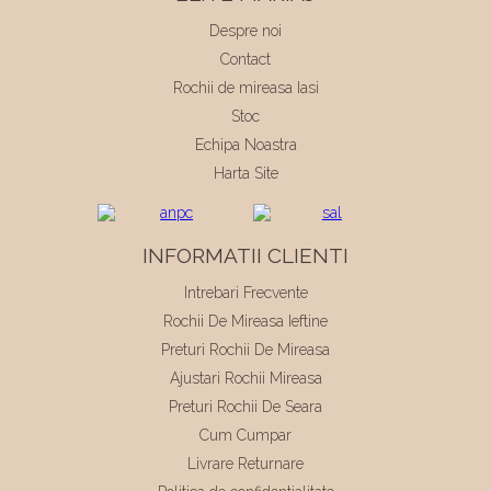
Despre noi
Contact
Rochii de mireasa Iasi
Stoc
Echipa Noastra
Harta Site
INFORMATII CLIENTI
Intrebari Frecvente
Rochii De Mireasa Ieftine
Preturi Rochii De Mireasa
Ajustari Rochii Mireasa
Preturi Rochii De Seara
Cum Cumpar
Livrare Returnare