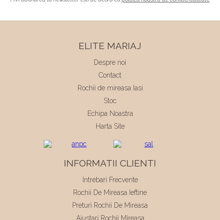
ELITE MARIAJ
Despre noi
Contact
Rochii de mireasa Iasi
Stoc
Echipa Noastra
Harta Site
INFORMATII CLIENTI
Intrebari Frecvente
Rochii De Mireasa Ieftine
Preturi Rochii De Mireasa
Ajustari Rochii Mireasa