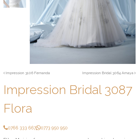
Impression 3106 Fernanda
Impression Bridal 3064 Amaya
Impression Bridal 3087
Flora
0766 333 667
0773 950 950