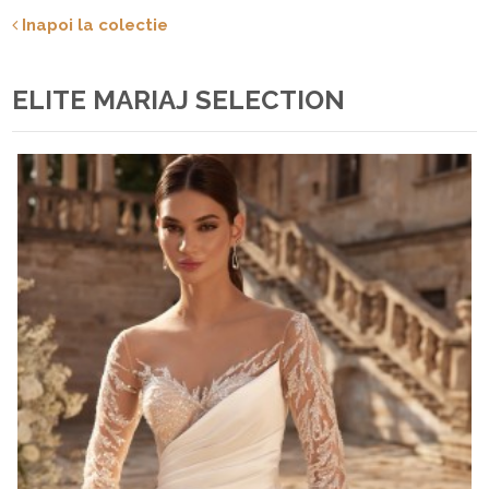
Inapoi la colectie
ELITE MARIAJ SELECTION