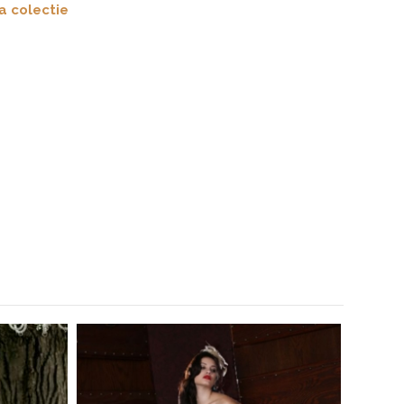
a colectie