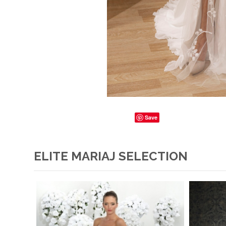
Save
ELITE MARIAJ SELECTION