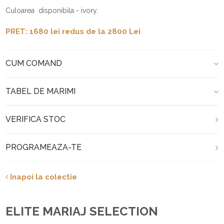
Culoarea disponibila - ivory.
PRET: 1680 lei redus de la 2800 Lei
CUM COMAND
TABEL DE MARIMI
VERIFICA STOC
PROGRAMEAZA-TE
Inapoi la colectie
ELITE MARIAJ SELECTION