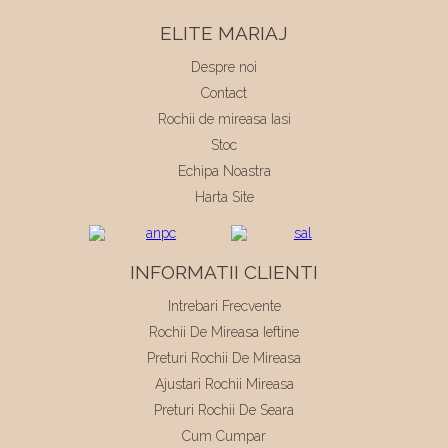
ELITE MARIAJ
Despre noi
Contact
Rochii de mireasa Iasi
Stoc
Echipa Noastra
Harta Site
INFORMATII CLIENTI
Intrebari Frecvente
Rochii De Mireasa Ieftine
Preturi Rochii De Mireasa
Ajustari Rochii Mireasa
Preturi Rochii De Seara
Cum Cumpar