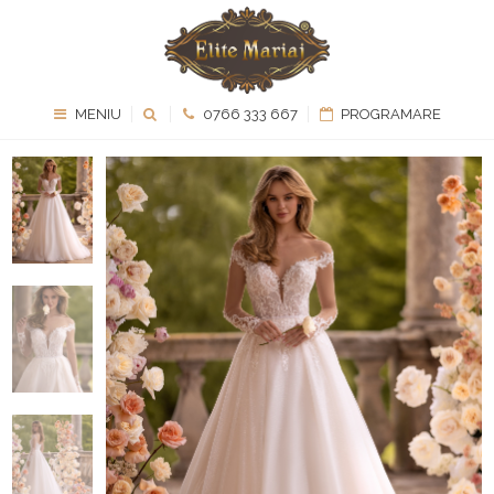
MENIU
0766 333 667
PROGRAMARE