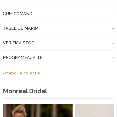
CUM COMAND
TABEL DE MARIMI
VERIFICA STOC
PROGRAMEAZA-TE
Inapoi la colectie
Monreal Bridal