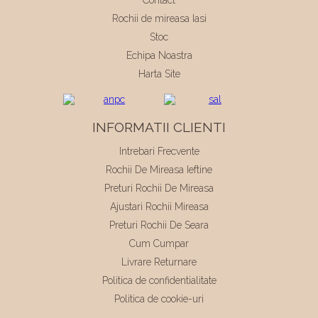
Rochii de mireasa Iasi
Stoc
Echipa Noastra
Harta Site
INFORMATII CLIENTI
Intrebari Frecvente
Rochii De Mireasa Ieftine
Preturi Rochii De Mireasa
Ajustari Rochii Mireasa
Preturi Rochii De Seara
Cum Cumpar
Livrare Returnare
Politica de confidentialitate
Politica de cookie-uri