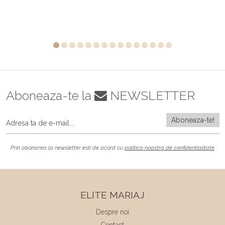
Aboneaza-te la
NEWSLETTER
Prin abonarea la newsletter esti de acord cu
politica noastra de confidentialitate
ELITE MARIAJ
Despre noi
Contact