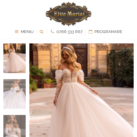
MENIU
0766 333 667
PROGRAMARE