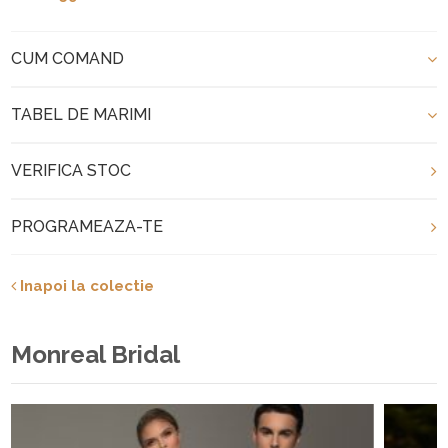
CUM COMAND
TABEL DE MARIMI
VERIFICA STOC
PROGRAMEAZA-TE
Inapoi la colectie
Monreal Bridal