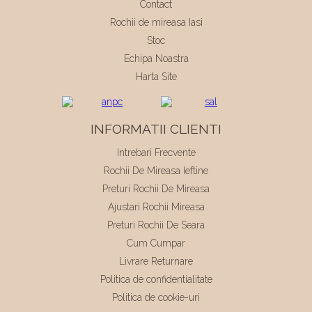
Contact
Rochii de mireasa Iasi
Stoc
Echipa Noastra
Harta Site
INFORMATII CLIENTI
Intrebari Frecvente
Rochii De Mireasa Ieftine
Preturi Rochii De Mireasa
Ajustari Rochii Mireasa
Preturi Rochii De Seara
Cum Cumpar
Livrare Returnare
Politica de confidentialitate
Politica de cookie-uri