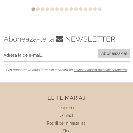
Aboneaza-te la
NEWSLETTER
Prin abonarea la newsletter esti de acord cu
politica noastra de confidentialitate
ELITE MARIAJ
Despre noi
Contact
Rochii de mireasa Iasi
Stoc