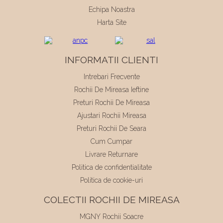
Echipa Noastra
Harta Site
INFORMATII CLIENTI
Intrebari Frecvente
Rochii De Mireasa Ieftine
Preturi Rochii De Mireasa
Ajustari Rochii Mireasa
Preturi Rochii De Seara
Cum Cumpar
Livrare Returnare
Politica de confidentialitate
Politica de cookie-uri
COLECTII ROCHII DE MIREASA
MGNY Rochii Soacre