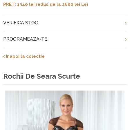
PRET: 1340 lei redus de la 2680 lei Lei
VERIFICA STOC
PROGRAMEAZA-TE
Inapoi la colectie
Rochii De Seara Scurte