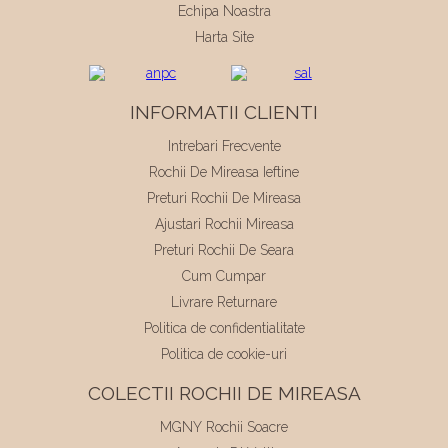
Echipa Noastra
Harta Site
INFORMATII CLIENTI
Intrebari Frecvente
Rochii De Mireasa Ieftine
Preturi Rochii De Mireasa
Ajustari Rochii Mireasa
Preturi Rochii De Seara
Cum Cumpar
Livrare Returnare
Politica de confidentialitate
Politica de cookie-uri
COLECTII ROCHII DE MIREASA
MGNY Rochii Soacre