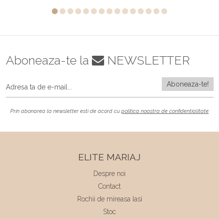
Aboneaza-te la
NEWSLETTER
Prin abonarea la newsletter esti de acord cu
politica noastra de confidentialitate
ELITE MARIAJ
Despre noi
Contact
Rochii de mireasa Iasi
Stoc