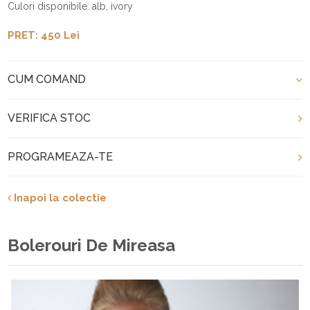
Culori disponibile: alb, ivory
PRET: 450 Lei
CUM COMAND
VERIFICA STOC
PROGRAMEAZA-TE
Inapoi la colectie
Bolerouri De Mireasa