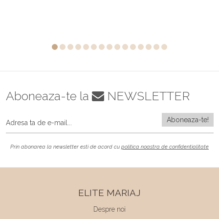
Aboneaza-te la
NEWSLETTER
Prin abonarea la newsletter esti de acord cu
politica noastra de confidentialitate
ELITE MARIAJ
Despre noi