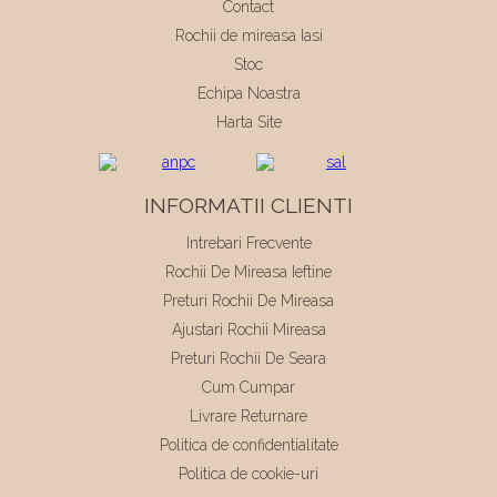
Contact
Rochii de mireasa Iasi
Stoc
Echipa Noastra
Harta Site
INFORMATII CLIENTI
Intrebari Frecvente
Rochii De Mireasa Ieftine
Preturi Rochii De Mireasa
Ajustari Rochii Mireasa
Preturi Rochii De Seara
Cum Cumpar
Livrare Returnare
Politica de confidentialitate
Politica de cookie-uri