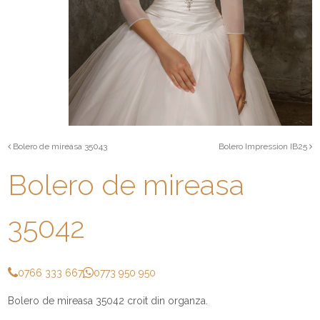
Bolero de mireasa 35043
Bolero Impression IB25
Bolero de mireasa
35042
0766 333 667
0773 950 950
Bolero de mireasa 35042 croit din organza.