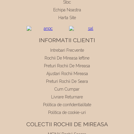
Stoc
Echipa Noastra
Harta Site
INFORMATII CLIENTI
Intrebari Frecvente
Rochii De Mireasa Ieftine
Preturi Rochii De Mireasa
Ajustari Rochii Mireasa
Preturi Rochii De Seara
Cum Cumpar
Livrare Returnare
Politica de confidentialitate
Politica de cookie-uri
COLECTII ROCHII DE MIREASA