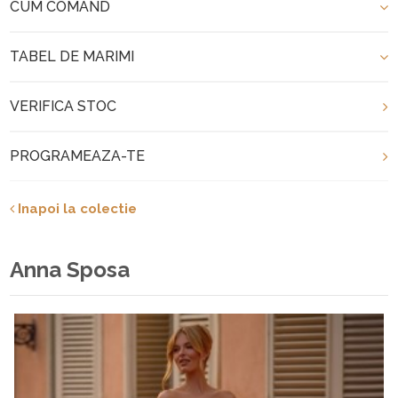
CUM COMAND
TABEL DE MARIMI
VERIFICA STOC
PROGRAMEAZA-TE
Inapoi la colectie
Anna Sposa