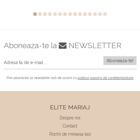
Aboneaza-te la
NEWSLETTER
Prin abonarea la newsletter esti de acord cu
politica noastra de confidentialitate
ELITE MARIAJ
Despre noi
Contact
Rochii de mireasa Iasi