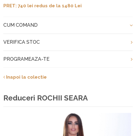
PRET: 740 lei redus de la 1480 Lei
CUM COMAND
VERIFICA STOC
PROGRAMEAZA-TE
Inapoi la colectie
Reduceri ROCHII SEARA