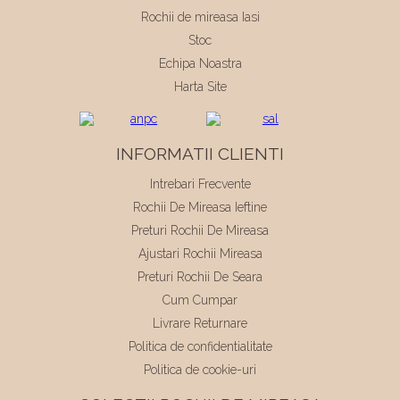
Rochii de mireasa Iasi
Stoc
Echipa Noastra
Harta Site
INFORMATII CLIENTI
Intrebari Frecvente
Rochii De Mireasa Ieftine
Preturi Rochii De Mireasa
Ajustari Rochii Mireasa
Preturi Rochii De Seara
Cum Cumpar
Livrare Returnare
Politica de confidentialitate
Politica de cookie-uri