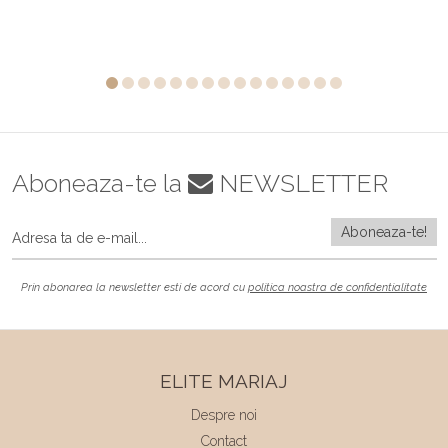
Aboneaza-te la
NEWSLETTER
Prin abonarea la newsletter esti de acord cu
politica noastra de confidentialitate
ELITE MARIAJ
Despre noi
Contact