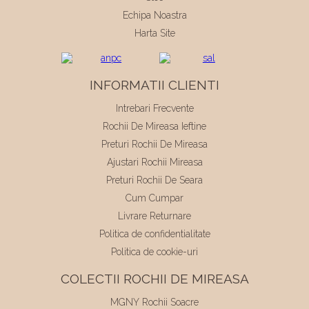
Echipa Noastra
Harta Site
INFORMATII CLIENTI
Intrebari Frecvente
Rochii De Mireasa Ieftine
Preturi Rochii De Mireasa
Ajustari Rochii Mireasa
Preturi Rochii De Seara
Cum Cumpar
Livrare Returnare
Politica de confidentialitate
Politica de cookie-uri
COLECTII ROCHII DE MIREASA
MGNY Rochii Soacre