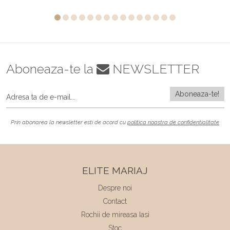
Aboneaza-te la
NEWSLETTER
Prin abonarea la newsletter esti de acord cu
politica noastra de confidentialitate
ELITE MARIAJ
Despre noi
Contact
Rochii de mireasa Iasi
Stoc