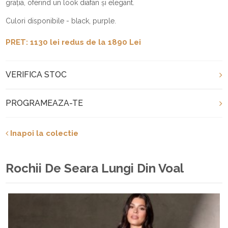
grația, oferind un look diafan și elegant.
Culori disponibile - black, purple.
PRET: 1130 lei redus de la 1890 Lei
VERIFICA STOC
PROGRAMEAZA-TE
Inapoi la colectie
Rochii De Seara Lungi Din Voal