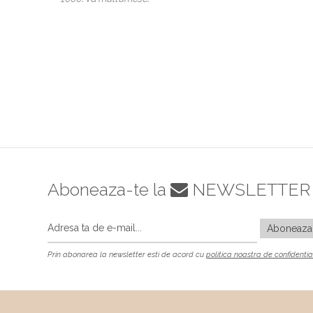
Aboneaza-te la
NEWSLETTER
Prin abonarea la newsletter esti de acord cu
politica noastra de confidentia