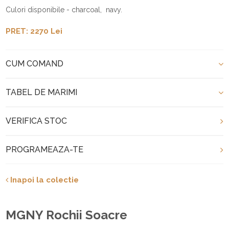
Culori disponibile -
charcoal, navy.
PRET: 2270 Lei
CUM COMAND
TABEL DE MARIMI
VERIFICA STOC
PROGRAMEAZA-TE
Inapoi la colectie
MGNY Rochii Soacre