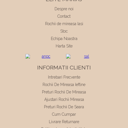
Despre noi
Contact
Rochii de mireasa Iasi
Stoc
Echipa Noastra
Harta Site
INFORMATII CLIENTI
Intrebari Frecvente
Rochii De Mireasa Ieftine
Preturi Rochii De Mireasa
Ajustari Rochii Mireasa
Preturi Rochii De Seara
Cum Cumpar
Livrare Returnare