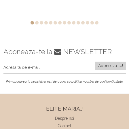
Aboneaza-te la
NEWSLETTER
Prin abonarea la newsletter esti de acord cu
politica noastra de confidentialitate
ELITE MARIAJ
Despre noi
Contact