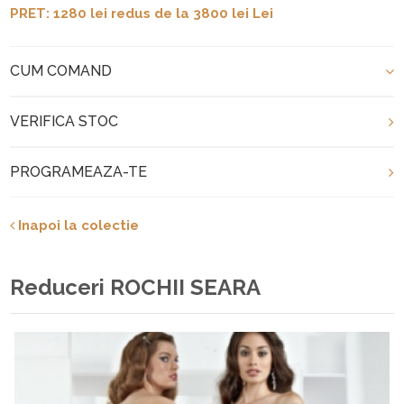
PRET: 1280 lei redus de la 3800 lei Lei
CUM COMAND
VERIFICA STOC
PROGRAMEAZA-TE
Inapoi la colectie
Reduceri ROCHII SEARA