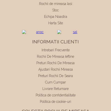
Rochii de mireasa Iasi
Stoc
Echipa Noastra
Harta Site
INFORMATII CLIENTI
Intrebari Frecvente
Rochii De Mireasa Ieftine
Preturi Rochii De Mireasa
Ajustari Rochii Mireasa
Preturi Rochii De Seara
Cum Cumpar
Livrare Returnare
Politica de confidentialitate
Politica de cookie-uri