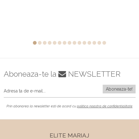
Aboneaza-te la
NEWSLETTER
Prin abonarea la newsletter esti de acord cu
politica noastra de confidentialitate
ELITE MARIAJ