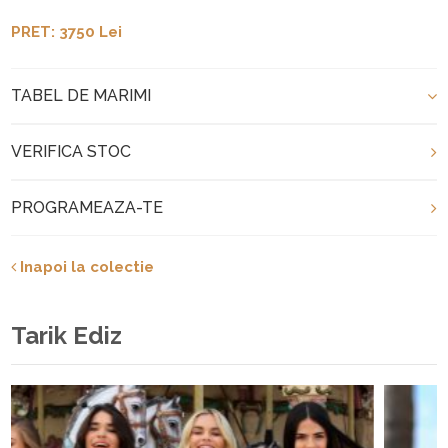
PRET: 3750 Lei
TABEL DE MARIMI
VERIFICA STOC
PROGRAMEAZA-TE
Inapoi la colectie
Tarik Ediz