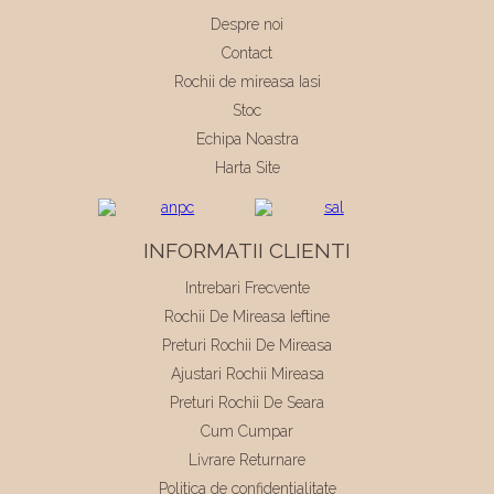
Despre noi
Contact
Rochii de mireasa Iasi
Stoc
Echipa Noastra
Harta Site
INFORMATII CLIENTI
Intrebari Frecvente
Rochii De Mireasa Ieftine
Preturi Rochii De Mireasa
Ajustari Rochii Mireasa
Preturi Rochii De Seara
Cum Cumpar
Livrare Returnare
Politica de confidentialitate