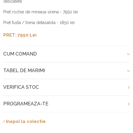
delicatete.
Pret rochie de mireasa sirena - 7950 lei
Pret fusta / trena detasabila - 1850 lei
PRET: 7950 Lei
CUM COMAND
TABEL DE MARIMI
VERIFICA STOC
PROGRAMEAZA-TE
Inapoi la colectie