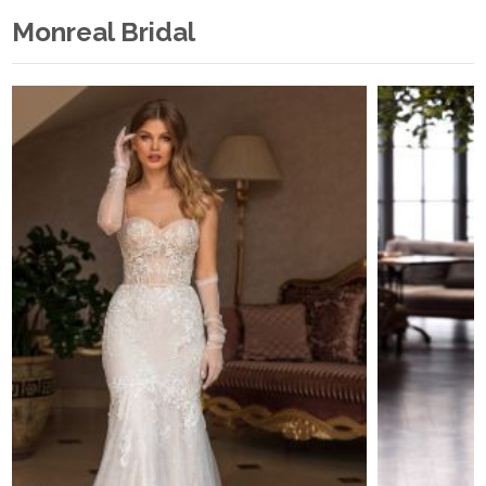
Monreal Bridal