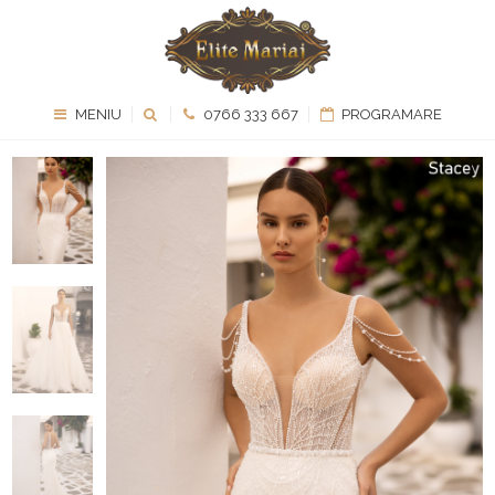
MENIU
0766 333 667
PROGRAMARE