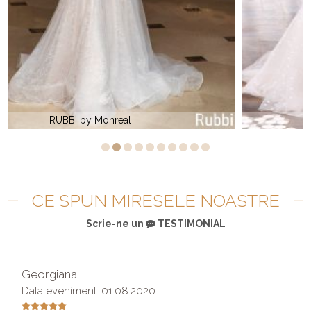
GRETA by Monreal
CE SPUN MIRESELE NOASTRE
Scrie-ne un
TESTIMONIAL
Georgiana
Data eveniment: 01.08.2020