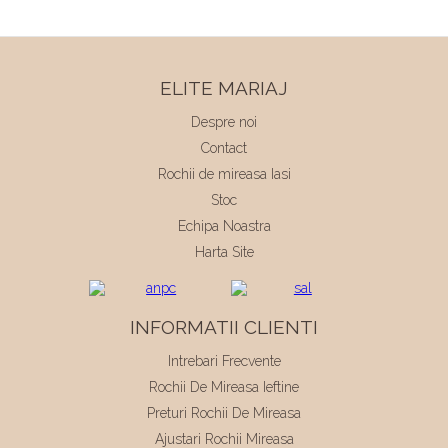
ELITE MARIAJ
Despre noi
Contact
Rochii de mireasa Iasi
Stoc
Echipa Noastra
Harta Site
INFORMATII CLIENTI
Intrebari Frecvente
Rochii De Mireasa Ieftine
Preturi Rochii De Mireasa
Ajustari Rochii Mireasa