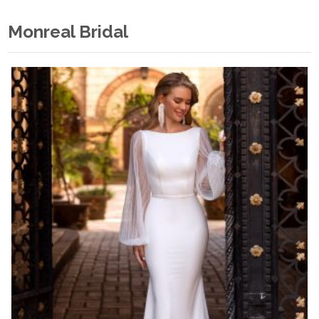
Monreal Bridal