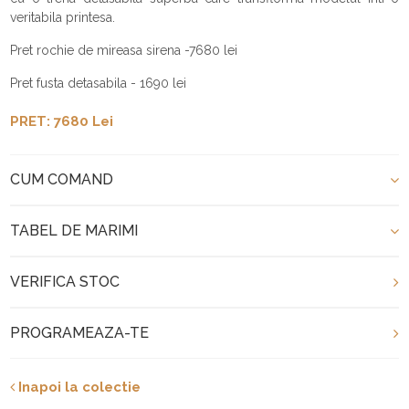
veritabila printesa.
Pret rochie de mireasa sirena -7680 lei
Pret fusta detasabila - 1690 lei
PRET: 7680 Lei
CUM COMAND
TABEL DE MARIMI
VERIFICA STOC
PROGRAMEAZA-TE
Inapoi la colectie