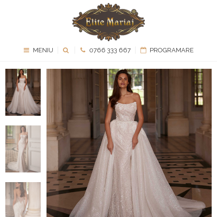
MENIU
0766 333 667
PROGRAMARE