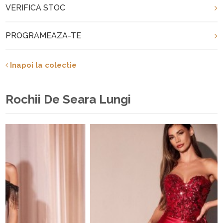
VERIFICA STOC
PROGRAMEAZA-TE
Inapoi la colectie
Rochii De Seara Lungi