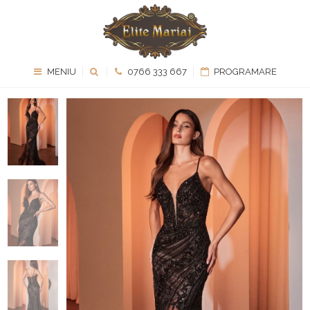
MENIU
0766 333 667
PROGRAMARE