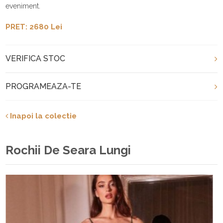
eveniment.
PRET: 2680 Lei
VERIFICA STOC
PROGRAMEAZA-TE
Inapoi la colectie
Rochii De Seara Lungi