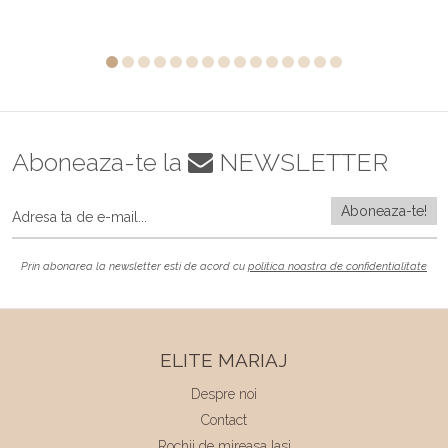
Aboneaza-te la
NEWSLETTER
Prin abonarea la newsletter esti de acord cu
politica noastra de confidentialitate
ELITE MARIAJ
Despre noi
Contact
Rochii de mireasa Iasi