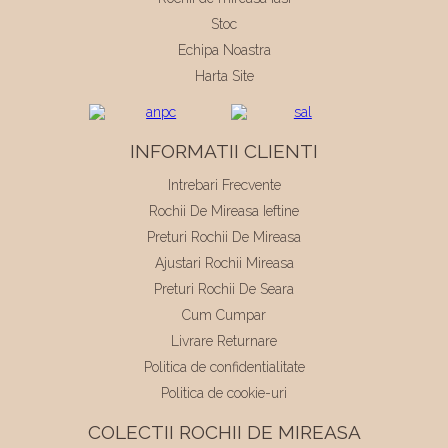
Stoc
Echipa Noastra
Harta Site
INFORMATII CLIENTI
Intrebari Frecvente
Rochii De Mireasa Ieftine
Preturi Rochii De Mireasa
Ajustari Rochii Mireasa
Preturi Rochii De Seara
Cum Cumpar
Livrare Returnare
Politica de confidentialitate
Politica de cookie-uri
COLECTII ROCHII DE MIREASA