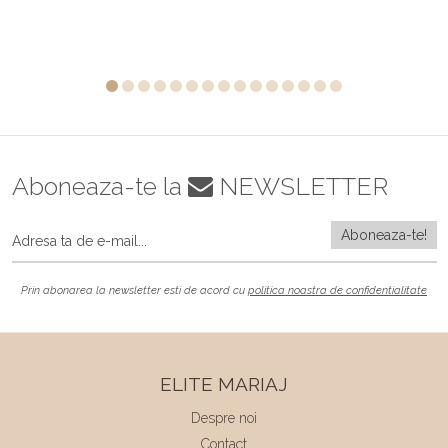
Aboneaza-te la
NEWSLETTER
Prin abonarea la newsletter esti de acord cu
politica noastra de confidentialitate
ELITE MARIAJ
Despre noi
Contact