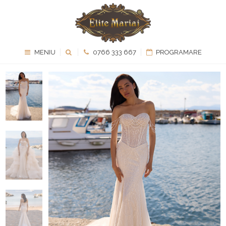
MENIU
0766 333 667
PROGRAMARE