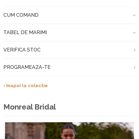
CUM COMAND
TABEL DE MARIMI
VERIFICA STOC
PROGRAMEAZA-TE
Inapoi la colectie
Monreal Bridal