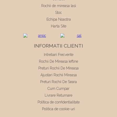
Rochii de mireasa Iasi
Stoc
Echipa Noastra
Harta Site
INFORMATII CLIENTI
Intrebari Frecvente
Rochii De Mireasa Ieftine
Preturi Rochii De Mireasa
Ajustari Rochii Mireasa
Preturi Rochii De Seara
Cum Cumpar
Livrare Returnare
Politica de confidentialitate
Politica de cookie-uri