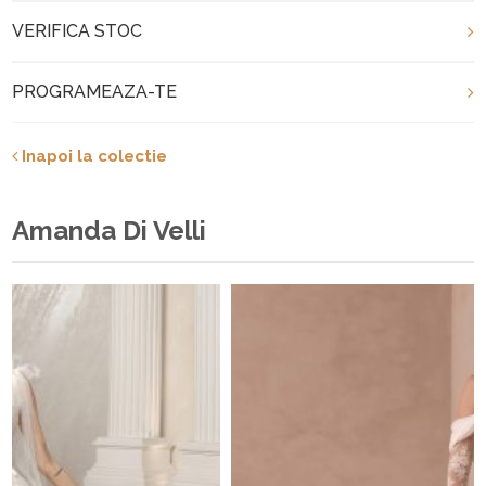
VERIFICA STOC
PROGRAMEAZA-TE
Inapoi la colectie
Amanda Di Velli