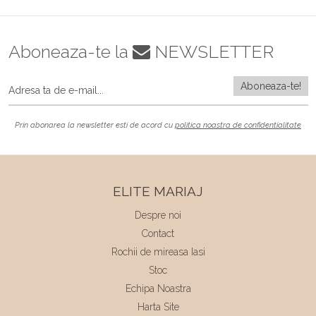
Aboneaza-te la
NEWSLETTER
Prin abonarea la newsletter esti de acord cu
politica noastra de confidentialitate
ELITE MARIAJ
Despre noi
Contact
Rochii de mireasa Iasi
Stoc
Echipa Noastra
Harta Site