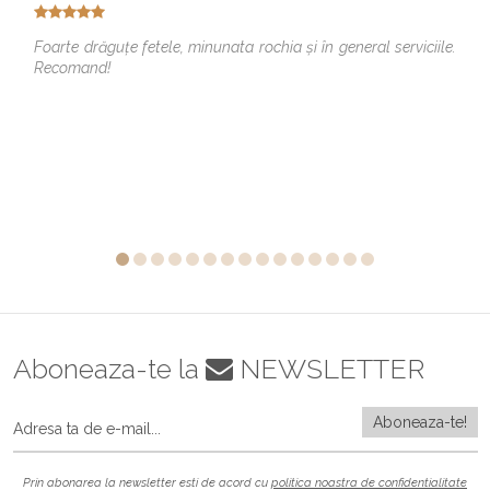
Foarte drăguțe fetele, minunata rochia și în general serviciile.
Recomand!
Aboneaza-te la
NEWSLETTER
Prin abonarea la newsletter esti de acord cu
politica noastra de confidentialitate