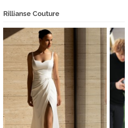
Rillianse Couture