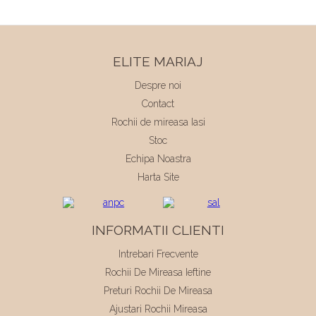
ELITE MARIAJ
Despre noi
Contact
Rochii de mireasa Iasi
Stoc
Echipa Noastra
Harta Site
INFORMATII CLIENTI
Intrebari Frecvente
Rochii De Mireasa Ieftine
Preturi Rochii De Mireasa
Ajustari Rochii Mireasa