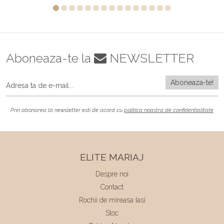
Aboneaza-te la
NEWSLETTER
Prin abonarea la newsletter esti de acord cu
politica noastra de confidentialitate
ELITE MARIAJ
Despre noi
Contact
Rochii de mireasa Iasi
Stoc