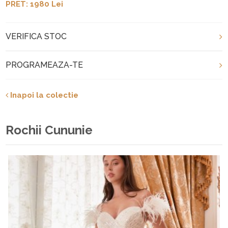
PRET: 1980 Lei
VERIFICA STOC
PROGRAMEAZA-TE
Inapoi la colectie
Rochii Cununie