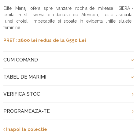
Elite Mariaj ofera spre vanzare rochia de mireasa SIERA -
croita in stil sirena din dantela de Alencon, este asociata
unei croieli impecabile si scoate in evidenta liniile siluetei
feminine.
PRET: 2800 lei redus de la 6550 Lei
CUM COMAND
TABEL DE MARIMI
VERIFICA STOC
PROGRAMEAZA-TE
Inapoi la colectie