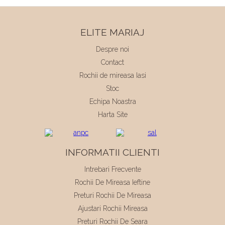
ELITE MARIAJ
Despre noi
Contact
Rochii de mireasa Iasi
Stoc
Echipa Noastra
Harta Site
INFORMATII CLIENTI
Intrebari Frecvente
Rochii De Mireasa Ieftine
Preturi Rochii De Mireasa
Ajustari Rochii Mireasa
Preturi Rochii De Seara