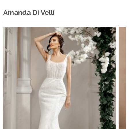
Amanda Di Velli