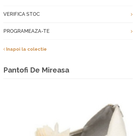
VERIFICA STOC
PROGRAMEAZA-TE
Inapoi la colectie
Pantofi De Mireasa