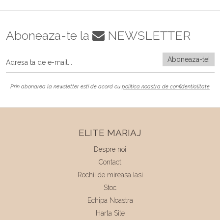
Aboneaza-te la
NEWSLETTER
Prin abonarea la newsletter esti de acord cu
politica noastra de confidentialitate
ELITE MARIAJ
Despre noi
Contact
Rochii de mireasa Iasi
Stoc
Echipa Noastra
Harta Site