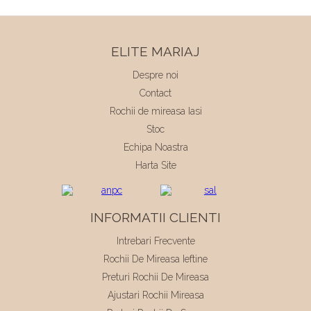
ELITE MARIAJ
Despre noi
Contact
Rochii de mireasa Iasi
Stoc
Echipa Noastra
Harta Site
INFORMATII CLIENTI
Intrebari Frecvente
Rochii De Mireasa Ieftine
Preturi Rochii De Mireasa
Ajustari Rochii Mireasa