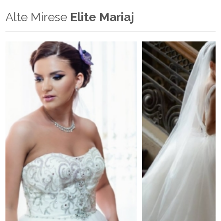
Alte Mirese
Elite Mariaj