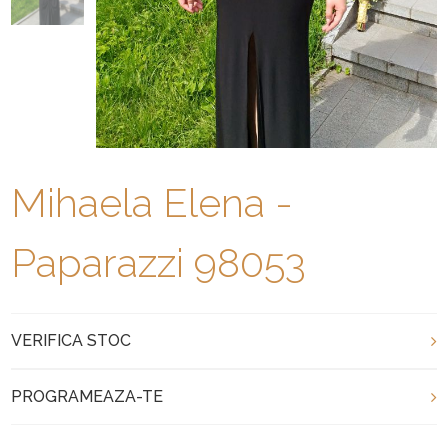
Mihaela Elena -
Paparazzi 98053
VERIFICA STOC
PROGRAMEAZA-TE