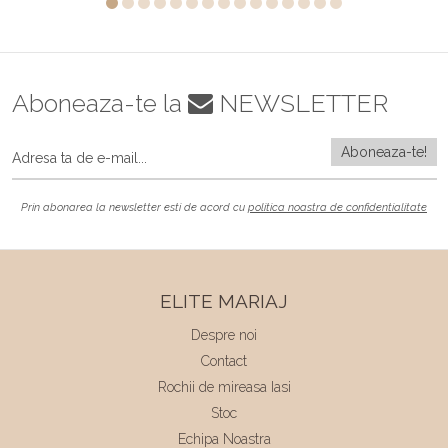
Aboneaza-te la
NEWSLETTER
Prin abonarea la newsletter esti de acord cu
politica noastra de confidentialitate
ELITE MARIAJ
Despre noi
Contact
Rochii de mireasa Iasi
Stoc
Echipa Noastra