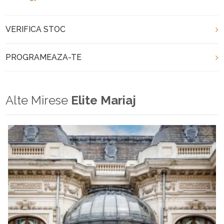
VERIFICA STOC
PROGRAMEAZA-TE
Alte Mirese
Elite Mariaj