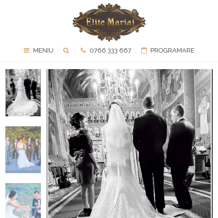
MENIU
0766 333 667
PROGRAMARE