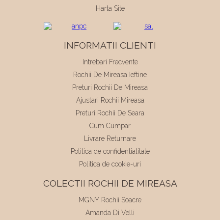
Harta Site
INFORMATII CLIENTI
Intrebari Frecvente
Rochii De Mireasa Ieftine
Preturi Rochii De Mireasa
Ajustari Rochii Mireasa
Preturi Rochii De Seara
Cum Cumpar
Livrare Returnare
Politica de confidentialitate
Politica de cookie-uri
COLECTII ROCHII DE MIREASA
MGNY Rochii Soacre
Amanda Di Velli