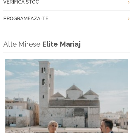
VERIFICA STOC
PROGRAMEAZA-TE
Alte Mirese
Elite Mariaj