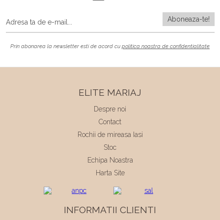
Prin abonarea la newsletter esti de acord cu
politica noastra de confidentialitate
ELITE MARIAJ
Despre noi
Contact
Rochii de mireasa Iasi
Stoc
Echipa Noastra
Harta Site
INFORMATII CLIENTI