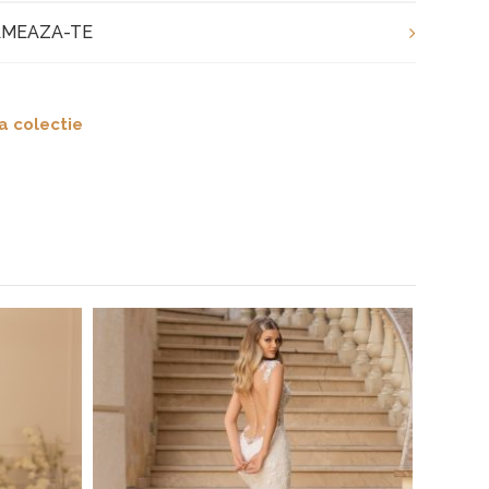
MEAZA-TE
a colectie