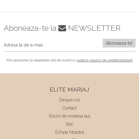
Aboneaza-te la
NEWSLETTER
Prin abonarea la newsletter esti de acord cu
politica noastra de confidentialitate
ELITE MARIAJ
Despre noi
Contact
Rochii de mireasa Iasi
Stoc
Echipa Noastra