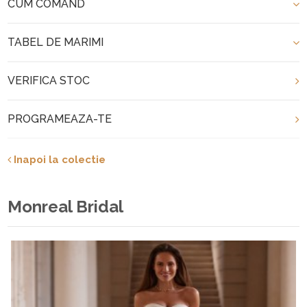
CUM COMAND
TABEL DE MARIMI
VERIFICA STOC
PROGRAMEAZA-TE
Inapoi la colectie
Monreal Bridal