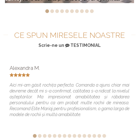
CE SPUN MIRESELE NOASTRE
Scrie-ne un
TESTIMONIAL
Alexandra M.
Aici mi-am găsit rochița perfecta. Comanda a ajuns chiar mai
devreme decât mi s-a confirmat, calitatea s-a ridicat la nivelul
așteptărilor. Ma impresionat amabilitatea și răbdarea
personalului pentru ca am probat multe rochii de mireasa.
Recomand Elite Mariaj pentru profesionalism, o gama larga de
modele de rochii și multă amabilitate.