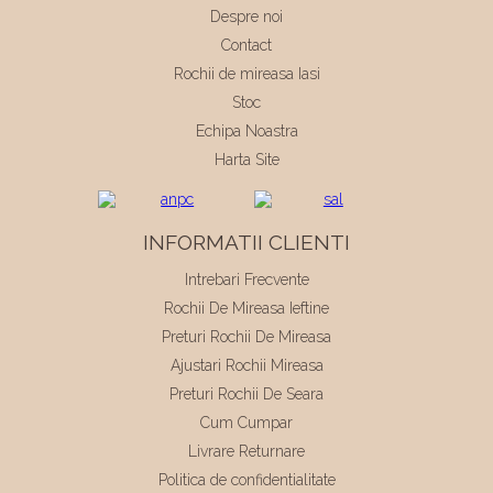
Despre noi
Contact
Rochii de mireasa Iasi
Stoc
Echipa Noastra
Harta Site
INFORMATII CLIENTI
Intrebari Frecvente
Rochii De Mireasa Ieftine
Preturi Rochii De Mireasa
Ajustari Rochii Mireasa
Preturi Rochii De Seara
Cum Cumpar
Livrare Returnare
Politica de confidentialitate