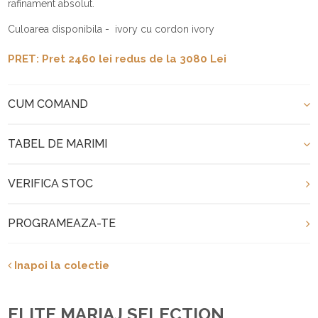
rafinament absolut.
Culoarea disponibila - ivory cu cordon ivory
PRET: Pret 2460 lei redus de la 3080 Lei
CUM COMAND
TABEL DE MARIMI
VERIFICA STOC
PROGRAMEAZA-TE
Inapoi la colectie
ELITE MARIAJ SELECTION