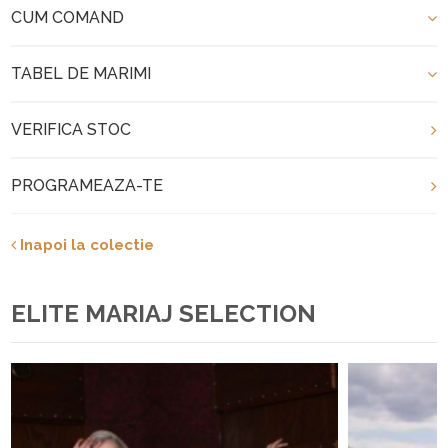
CUM COMAND
TABEL DE MARIMI
VERIFICA STOC
PROGRAMEAZA-TE
Inapoi la colectie
ELITE MARIAJ SELECTION