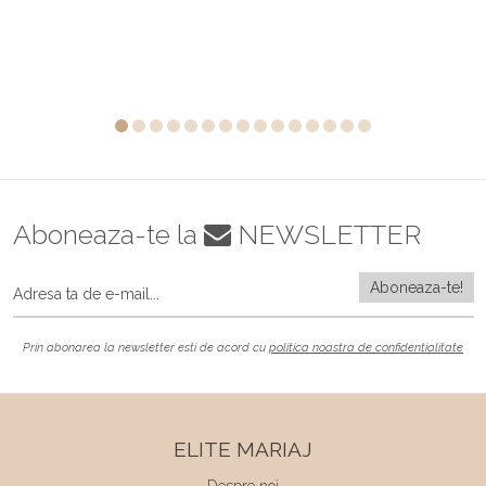
Aboneaza-te la
NEWSLETTER
Prin abonarea la newsletter esti de acord cu
politica noastra de confidentialitate
ELITE MARIAJ
Despre noi