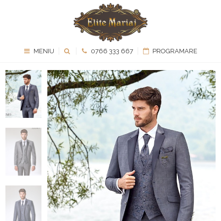
MENIU
0766 333 667
PROGRAMARE