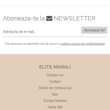
Aboneaza-te la
NEWSLETTER
Prin abonarea la newsletter esti de acord cu
politica noastra de confidentialitate
ELITE MARIAJ
Despre noi
Contact
Rochii de mireasa Iasi
Stoc
Echipa Noastra
Harta Site