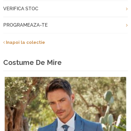
VERIFICA STOC
PROGRAMEAZA-TE
Inapoi la colectie
Costume De Mire