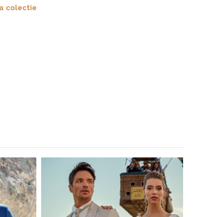
a colectie