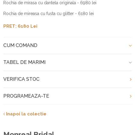
Rochia de mirasa cu dantela originala - 6980 lei
Rochia de mireasa cu fusta cu glitter - 6180 lei
PRET: 6180 Lei
CUM COMAND
TABEL DE MARIMI
VERIFICA STOC
PROGRAMEAZA-TE
Inapoi la colectie
Monreal Bridal