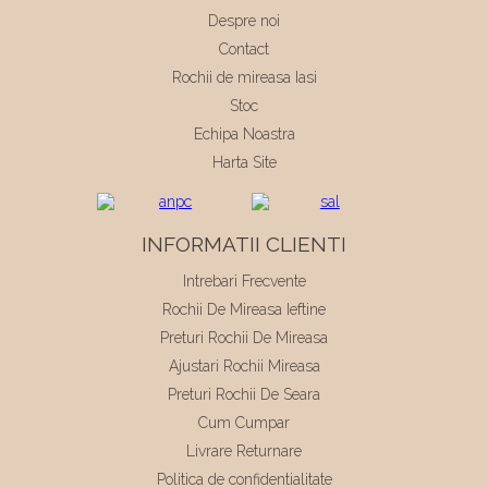
Despre noi
Contact
Rochii de mireasa Iasi
Stoc
Echipa Noastra
Harta Site
INFORMATII CLIENTI
Intrebari Frecvente
Rochii De Mireasa Ieftine
Preturi Rochii De Mireasa
Ajustari Rochii Mireasa
Preturi Rochii De Seara
Cum Cumpar
Livrare Returnare
Politica de confidentialitate