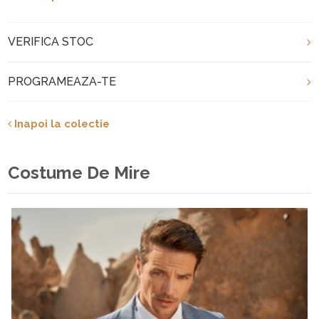
VERIFICA STOC
PROGRAMEAZA-TE
Inapoi la colectie
Costume De Mire