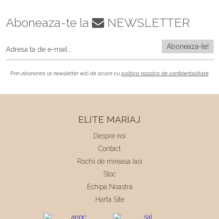
Aboneaza-te la
NEWSLETTER
Prin abonarea la newsletter esti de acord cu
politica noastra de confidentialitate
ELITE MARIAJ
Despre noi
Contact
Rochii de mireasa Iasi
Stoc
Echipa Noastra
Harta Site