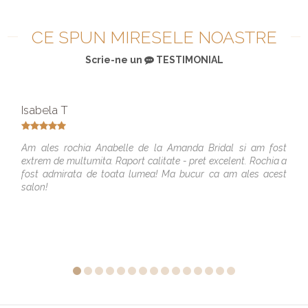
CE SPUN MIRESELE NOASTRE
Scrie-ne un
TESTIMONIAL
Isabela T
Am ales rochia Anabelle de la Amanda Bridal si am fost
extrem de multumita. Raport calitate - pret excelent. Rochia a
fost admirata de toata lumea! Ma bucur ca am ales acest
salon!