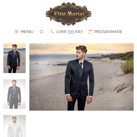
MENIU
0766 333 667
PROGRAMARE