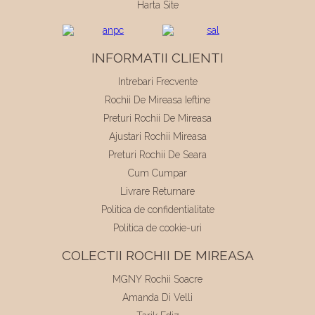
Harta Site
INFORMATII CLIENTI
Intrebari Frecvente
Rochii De Mireasa Ieftine
Preturi Rochii De Mireasa
Ajustari Rochii Mireasa
Preturi Rochii De Seara
Cum Cumpar
Livrare Returnare
Politica de confidentialitate
Politica de cookie-uri
COLECTII ROCHII DE MIREASA
MGNY Rochii Soacre
Amanda Di Velli