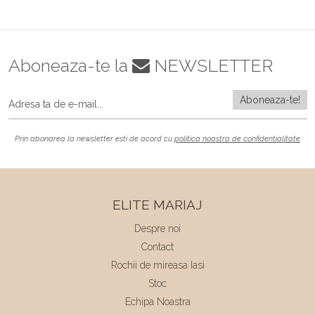
Aboneaza-te la
NEWSLETTER
Prin abonarea la newsletter esti de acord cu
politica noastra de confidentialitate
ELITE MARIAJ
Despre noi
Contact
Rochii de mireasa Iasi
Stoc
Echipa Noastra