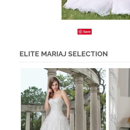
Save
ELITE MARIAJ SELECTION