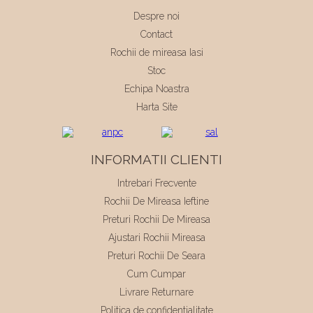
Despre noi
Contact
Rochii de mireasa Iasi
Stoc
Echipa Noastra
Harta Site
INFORMATII CLIENTI
Intrebari Frecvente
Rochii De Mireasa Ieftine
Preturi Rochii De Mireasa
Ajustari Rochii Mireasa
Preturi Rochii De Seara
Cum Cumpar
Livrare Returnare
Politica de confidentialitate