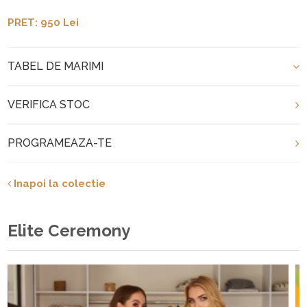
PRET: 950 Lei
TABEL DE MARIMI
VERIFICA STOC
PROGRAMEAZA-TE
Inapoi la colectie
Elite Ceremony