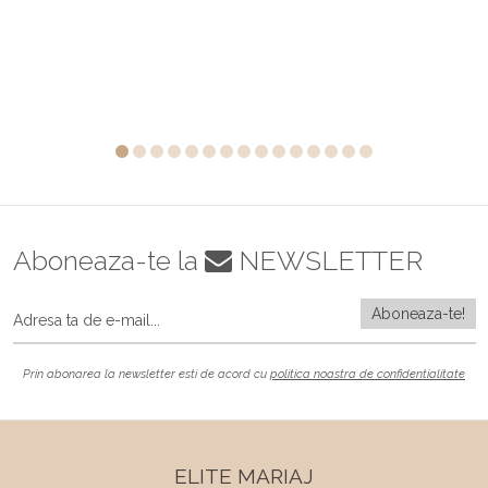
Aboneaza-te la
NEWSLETTER
Prin abonarea la newsletter esti de acord cu
politica noastra de confidentialitate
ELITE MARIAJ