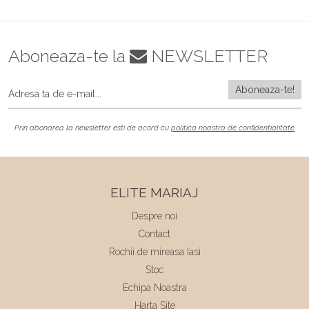
Aboneaza-te la
NEWSLETTER
Prin abonarea la newsletter esti de acord cu
politica noastra de confidentialitate
ELITE MARIAJ
Despre noi
Contact
Rochii de mireasa Iasi
Stoc
Echipa Noastra
Harta Site