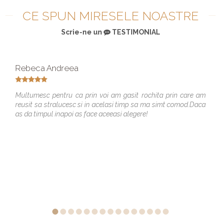
CE SPUN MIRESELE NOASTRE
Scrie-ne un
TESTIMONIAL
Rebeca Andreea
Multumesc pentru ca prin voi am gasit rochita prin care am
reusit sa stralucesc si in acelasi timp sa ma simt comod.Daca
as da timpul inapoi as face aceeasi alegere!