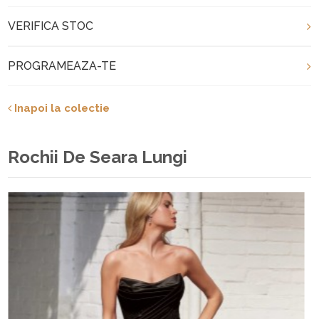
VERIFICA STOC
PROGRAMEAZA-TE
Inapoi la colectie
Rochii De Seara Lungi