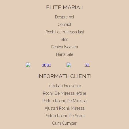
ELITE MARIAJ
Despre noi
Contact
Rochii de mireasa Iasi
Stoc
Echipa Noastra
Harta Site
INFORMATII CLIENTI
Intrebari Frecvente
Rochii De Mireasa Ieftine
Preturi Rochii De Mireasa
Ajustari Rochii Mireasa
Preturi Rochii De Seara
Cum Cumpar