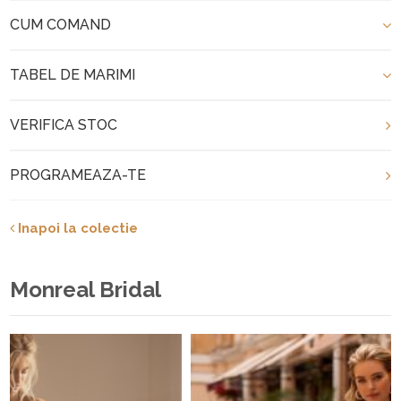
CUM COMAND
TABEL DE MARIMI
VERIFICA STOC
PROGRAMEAZA-TE
Inapoi la colectie
Monreal Bridal