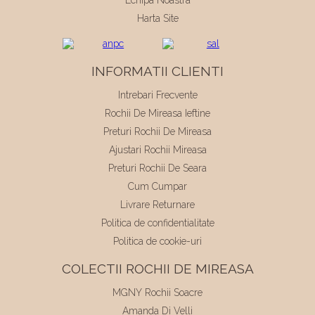
Harta Site
INFORMATII CLIENTI
Intrebari Frecvente
Rochii De Mireasa Ieftine
Preturi Rochii De Mireasa
Ajustari Rochii Mireasa
Preturi Rochii De Seara
Cum Cumpar
Livrare Returnare
Politica de confidentialitate
Politica de cookie-uri
COLECTII ROCHII DE MIREASA
MGNY Rochii Soacre
Amanda Di Velli