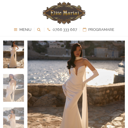
MENIU
0766 333 667
PROGRAMARE