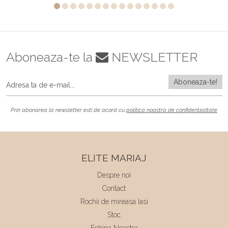
Aboneaza-te la
NEWSLETTER
Prin abonarea la newsletter esti de acord cu
politica noastra de confidentialitate
ELITE MARIAJ
Despre noi
Contact
Rochii de mireasa Iasi
Stoc
Echipa Noastra