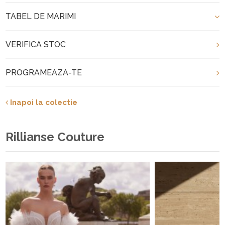
TABEL DE MARIMI
VERIFICA STOC
PROGRAMEAZA-TE
Inapoi la colectie
Rillianse Couture