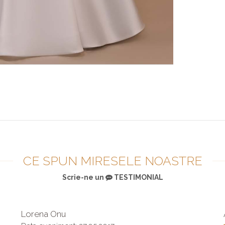
CE SPUN MIRESELE NOASTRE
Scrie-ne un
TESTIMONIAL
Lorena Onu